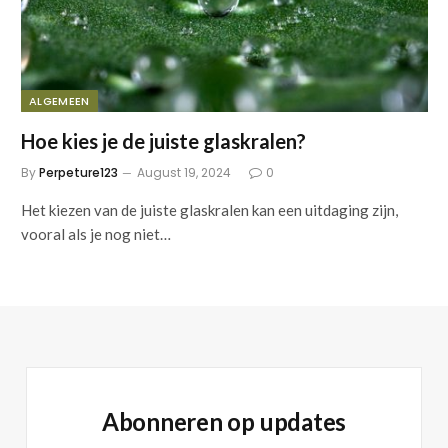
ALGEMEEN
Hoe kies je de juiste glaskralen?
By
Perpeture123
August 19, 2024
0
Het kiezen van de juiste glaskralen kan een uitdaging zijn,
vooral als je nog niet…
Abonneren op updates