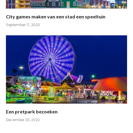
City games maken van een stad een speeltuin
September 17, 2023
Een pretpark bezoeken
December 20, 2022