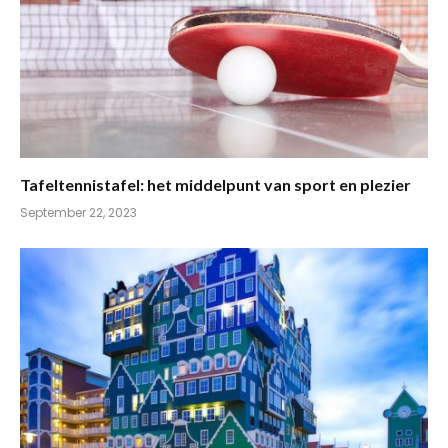
Tafeltennistafel: het middelpunt van sport en plezier
September 22, 2023