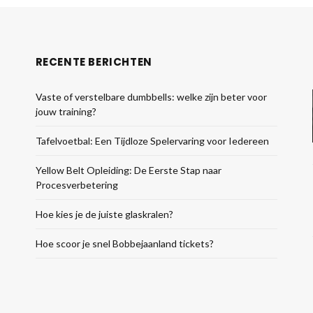
RECENTE BERICHTEN
Vaste of verstelbare dumbbells: welke zijn beter voor
jouw training?
Tafelvoetbal: Een Tijdloze Spelervaring voor Iedereen
Yellow Belt Opleiding: De Eerste Stap naar
Procesverbetering
Hoe kies je de juiste glaskralen?
Hoe scoor je snel Bobbejaanland tickets?