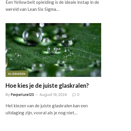
Een Yellow belt opleiding is de ideale instap in de
wereld van Lean Six Sigma…
ALGEMEEN
Hoe kies je de juiste glaskralen?
By
Perpeture123
August 19, 2024
0
Het kiezen van de juiste glaskralen kan een
uitdaging zijn, vooral als je nog niet…