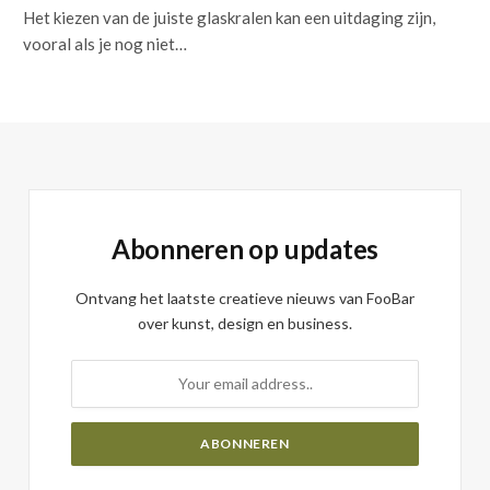
Het kiezen van de juiste glaskralen kan een uitdaging zijn,
vooral als je nog niet…
Abonneren op updates
Ontvang het laatste creatieve nieuws van FooBar
over kunst, design en business.