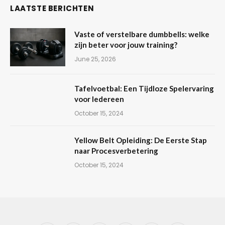
LAATSTE BERICHTEN
Vaste of verstelbare dumbbells: welke
zijn beter voor jouw training?
June 25, 2026
Tafelvoetbal: Een Tijdloze Spelervaring
voor Iedereen
October 15, 2024
Yellow Belt Opleiding: De Eerste Stap
naar Procesverbetering
October 15, 2024