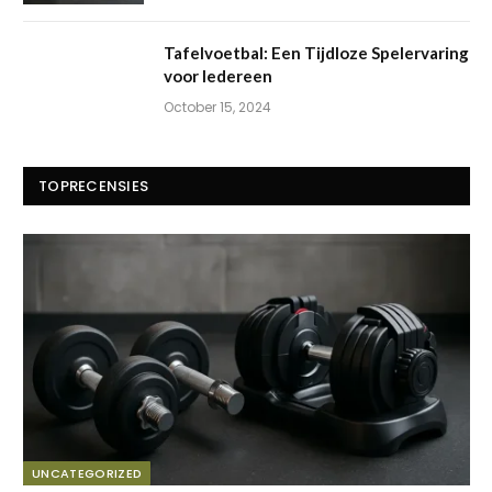
Tafelvoetbal: Een Tijdloze Spelervaring
voor Iedereen
October 15, 2024
TOPRECENSIES
UNCATEGORIZED