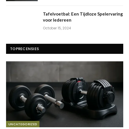
Tafelvoetbal: Een Tijdloze Spelervaring
voor Iedereen
October 15, 2024
TOPRECENSIES
UNCATEGORIZED