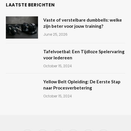
LAATSTE BERICHTEN
Vaste of verstelbare dumbbells: welke
zijn beter voor jouw training?
June 25, 2026
Tafelvoetbal: Een Tijdloze Spelervaring
voor Iedereen
October 15, 2024
Yellow Belt Opleiding: De Eerste Stap
naar Procesverbetering
October 15, 2024