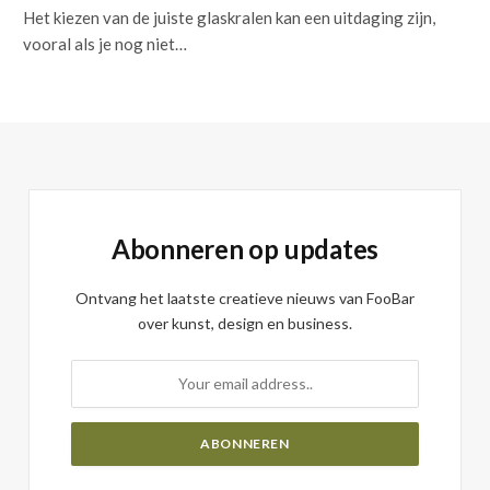
Het kiezen van de juiste glaskralen kan een uitdaging zijn,
vooral als je nog niet…
Abonneren op updates
Ontvang het laatste creatieve nieuws van FooBar
over kunst, design en business.